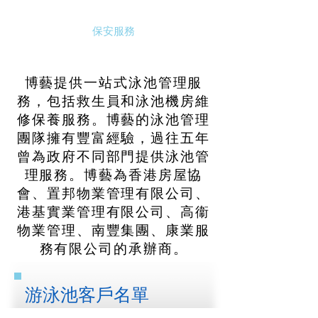
保安服務
博藝提供一站式泳池管理服
務，包括救生員和泳池機房維
修保養服務。博藝的泳池管理
團隊擁有豐富經驗，過往五年
曾為政府不同部門提供泳池管
理服務。博藝為香港房屋協
會、置邦物業管理有限公司、
港基實業管理有限公司、高衞
物業管理、南豐集團、康業服
務有限公司的承辦商。
游泳池客戶名單